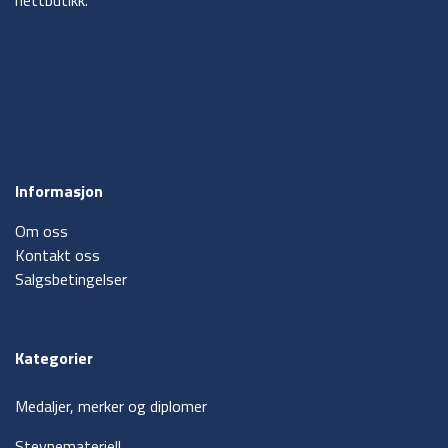
nettbutikk.
Informasjon
Om oss
Kontakt oss
Salgsbetingelser
Kategorier
Medaljer, merker og diplomer
Stevnemateriell