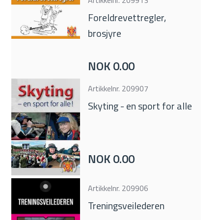
Foreldrevettregler,
brosjyre
NOK 0.00
Artikkelnr.
209907
Skyting - en sport for alle
NOK 0.00
Artikkelnr.
209906
Treningsveilederen