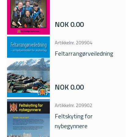
NOK 0.00
Artikkelnr.
209904
Feltarrangørveiledning
NOK 0.00
Artikkelnr.
209902
Feltskyting for
nybegynnere