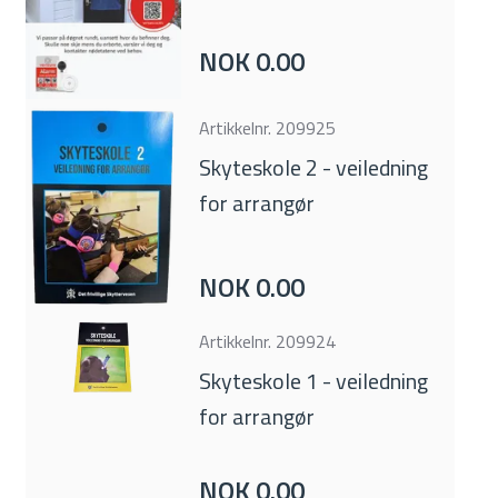
NOK 0.00
Artikkelnr.
209925
Skyteskole 2 - veiledning
for arrangør
NOK 0.00
Artikkelnr.
209924
Skyteskole 1 - veiledning
for arrangør
NOK 0.00